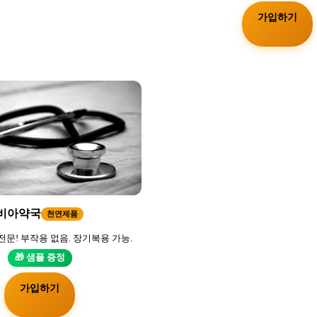
가입하기
비아약국
천연제품
전문! 부작용 없음. 장기복용 가능.
🎁 샘플 증정
가입하기