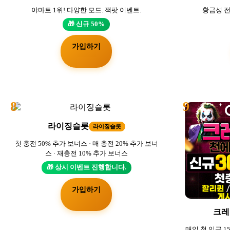
야마토 1위! 다양한 모드. 잭팟 이벤트.
황금성 전
🎁 신규 50%
가입하기
8
9
라이징슬롯
라이징슬롯
첫 충전 50% 추가 보너스 · 매 충전 20% 추가 보너
스 · 재충전 10% 추가 보너스
🎁 상시 이벤트 진행합니다.
가입하기
크레
매일 첫 입금 15