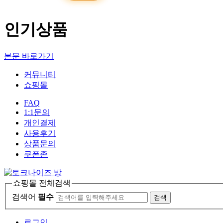
인기상품
본문 바로가기
커뮤니티
쇼핑몰
FAQ
1:1문의
개인결제
사용후기
상품문의
쿠폰존
쇼핑몰 전체검색
검색어
필수
검색
로그인