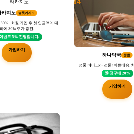
14
라카지노
슬롯카지노
30% · 회원 가입 후 첫 입금액에 대
하여 30% 추가 충전.
 이벤트 5% 진행합니다.
가입하기
하나약국
종합
정품 비아그라 전문! 빠른배송. 
🎁 첫구매 20%
가입하기