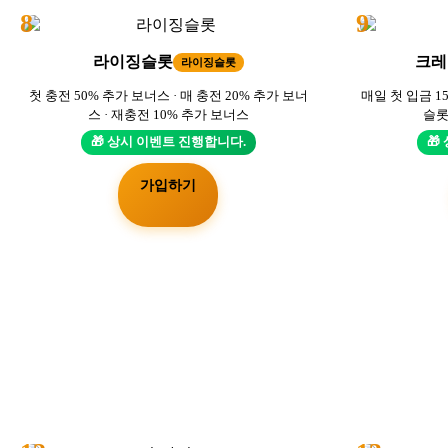
8
9
라이징슬롯
크레
라이징슬롯
첫 충전 50% 추가 보너스 · 매 충전 20% 추가 보너
매일 첫 입금 15
스 · 재충전 10% 추가 보너스
슬롯
🎁 상시 이벤트 진행합니다.
🎁
가입하기