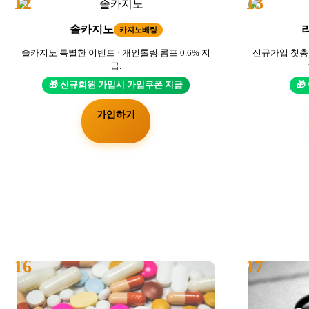
12
13
솔카지노
카지노베팅
솔카지노 특별한 이벤트 · 개인롤링 콤프 0.6% 지
신규가입 첫충 
급.
🎁 신규회원 가입시 가입쿠폰 지급

가입하기
16
17