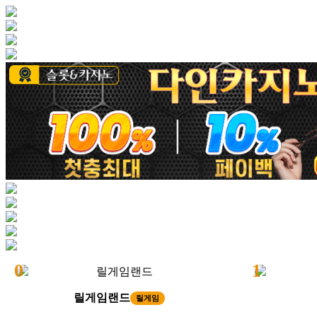
0
1
릴게임랜드
릴게임