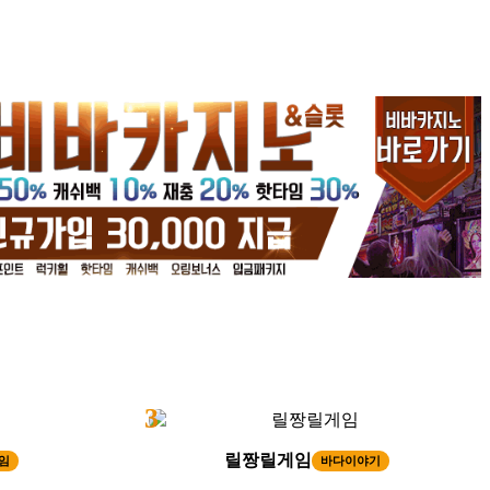
3
릴짱릴게임
임
바다이야기