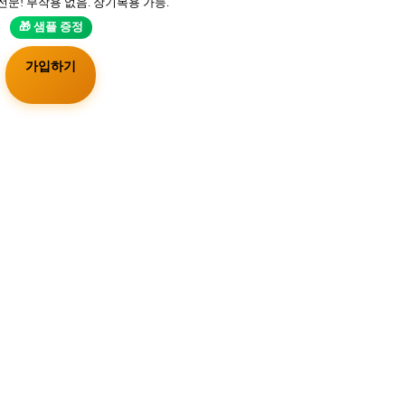
전문! 부작용 없음. 장기복용 가능.
🎁 샘플 증정
가입하기