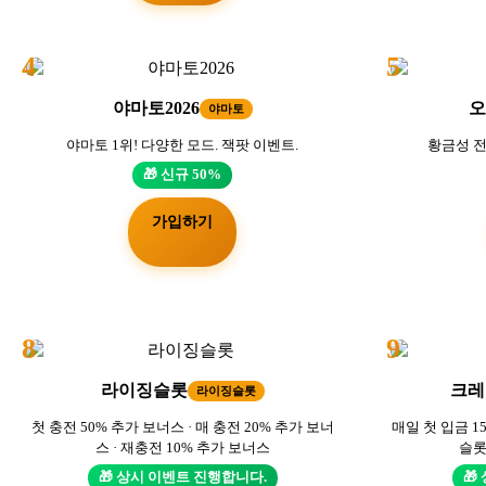
4
5
야마토2026
오
야마토
야마토 1위! 다양한 모드. 잭팟 이벤트.
황금성 전
🎁 신규 50%
가입하기
8
9
라이징슬롯
크레
라이징슬롯
첫 충전 50% 추가 보너스 · 매 충전 20% 추가 보너
매일 첫 입금 15
스 · 재충전 10% 추가 보너스
슬롯
🎁 상시 이벤트 진행합니다.
🎁