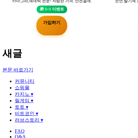
카마그라,제네릭 전문! 저렴한 가격. 안전결제.
천연 발기제 
🎁 3+1 이벤트
가입하기
새글
본문 바로가기
커뮤니티
쇼핑몰
카지노 ▾
릴게임 ▾
토토 ▾
비트코인 ▾
러브스토리 ▾
FAQ
Q&A