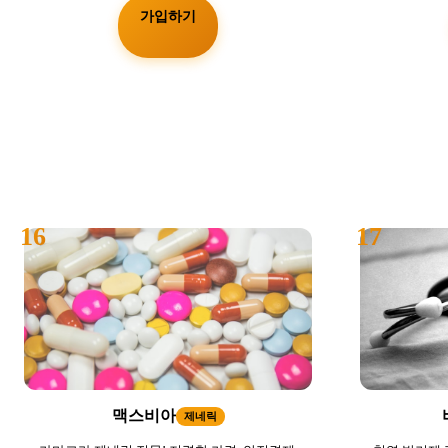
가입하기
16
17
맥스비아
제네릭