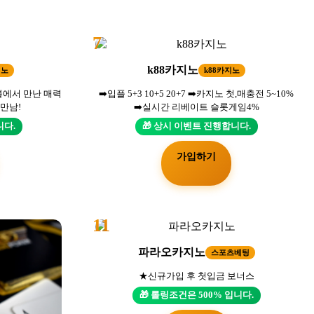
7
k88카지노
지노
k88카지노
블에서 만난 매력
➡️입플 5+3 10+5 20+7 ➡️카지노 첫,매충전 5~10%
만남!
➡️실시간 리베이트 슬롯게임4%
니다.
🎁 상시 이벤트 진행합니다.
가입하기
11
파라오카지노
스포츠베팅
★신규가입 후 첫입금 보너스
🎁 롤링조건은 500% 입니다.