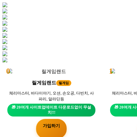
0
1
릴게임랜드
릴게임
체리마스터, 바다이야기, 오션, 손오공, 다빈치, 사
체리마스터, 바
파리, 알라딘등
🎁 20여개 사이트업데이트 다운로드없이 무설
🎁 20여개
치!!!
가입하기