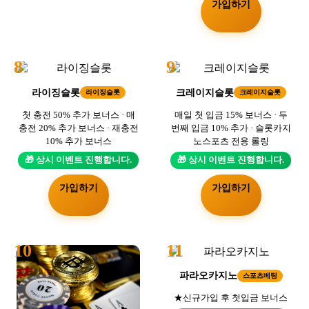
가입하기
8
9
라이징슬롯
크레이지슬롯
라이징슬롯
크레이지슬롯
첫 충전 50% 추가 보너스 · 매
매일 첫 입금 15% 보너스 · 두
충전 20% 추가 보너스 · 재충전
번째 입금 10% 추가 · 슬롯카지
10% 추가 보너스
노스포츠 전용 롤링
🎁 상시 이벤트 진행합니다.
🎁 상시 이벤트 진행합니다.
가입하기
가입하기
10
11
파라오카지노
스포츠베팅
★신규가입 후 첫입금 보너스