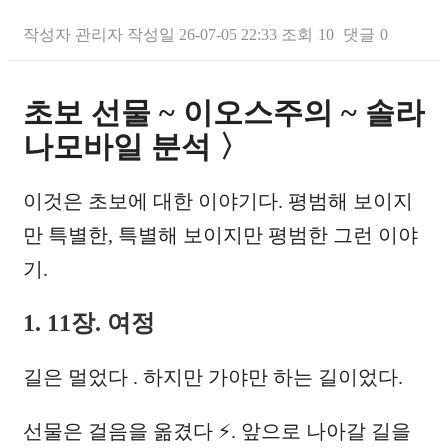
작성자
관리자
작성일
26-07-05 22:33
조회
10
댓글
0
본문
초보 선물 ~ 이오스주의 ~ 솔라
나모바일 분석 〉
이것은 초보에 대한 이야기다. 평범해 보이지
만 특별한, 특별해 보이지만 평범한 그런 이야
기.
1. 11장. 여정
길은 멀었다 . 하지만 가야만 하는 길이었다.
선물은 걸음을 옮겼다 ⚡. 앞으로 나아갈 길을