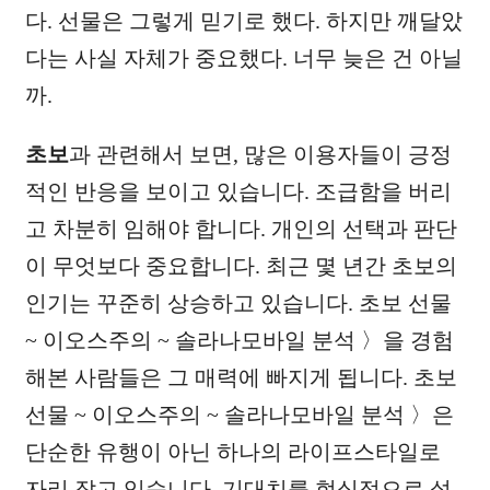
다. 선물은 그렇게 믿기로 했다. 하지만 깨달았
다는 사실 자체가 중요했다. 너무 늦은 건 아닐
까.
초보
과 관련해서 보면, 많은 이용자들이 긍정
적인 반응을 보이고 있습니다. 조급함을 버리
고 차분히 임해야 합니다. 개인의 선택과 판단
이 무엇보다 중요합니다. 최근 몇 년간 초보의
인기는 꾸준히 상승하고 있습니다. 초보 선물
~ 이오스주의 ~ 솔라나모바일 분석 〉을 경험
해본 사람들은 그 매력에 빠지게 됩니다. 초보
선물 ~ 이오스주의 ~ 솔라나모바일 분석 〉은
단순한 유행이 아닌 하나의 라이프스타일로
자리 잡고 있습니다. 기대치를 현실적으로 설