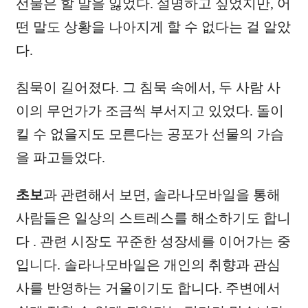
선물은 할 말을 잃었다. 설명하고 싶었지만, 어
떤 말도 상황을 나아지게 할 수 없다는 걸 알았
다.
침묵이 길어졌다. 그 침묵 속에서, 두 사람 사
이의 무언가가 조금씩 부서지고 있었다. 돌이
킬 수 없을지도 모른다는 공포가 선물의 가슴
을 파고들었다.
초보
과 관련해서 보면, 솔라나모바일을 통해
사람들은 일상의 스트레스를 해소하기도 합니
다 . 관련 시장도 꾸준한 성장세를 이어가는 중
입니다. 솔라나모바일은 개인의 취향과 관심
사를 반영하는 거울이기도 합니다. 주변에서