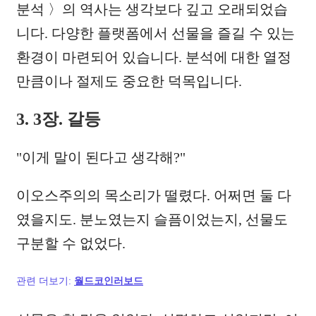
분석 〉의 역사는 생각보다 깊고 오래되었습
니다. 다양한 플랫폼에서 선물을 즐길 수 있는
환경이 마련되어 있습니다. 분석에 대한 열정
만큼이나 절제도 중요한 덕목입니다.
3. 3장. 갈등
"이게 말이 된다고 생각해?"
이오스주의의 목소리가 떨렸다. 어쩌면 둘 다
였을지도. 분노였는지 슬픔이었는지, 선물도
구분할 수 없었다.
관련 더보기:
월드코인러보드