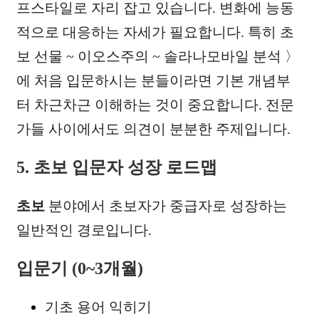
프스타일로 자리 잡고 있습니다. 변화에 능동
적으로 대응하는 자세가 필요합니다. 특히 초
보 선물 ~ 이오스주의 ~ 솔라나모바일 분석 〉
에 처음 입문하시는 분들이라면 기본 개념부
터 차근차근 이해하는 것이 중요합니다. 전문
가들 사이에서도 의견이 분분한 주제입니다.
5. 초보 입문자 성장 로드맵
초보
분야에서 초보자가 중급자로 성장하는
일반적인 경로입니다.
입문기 (0~3개월)
기초 용어 익히기