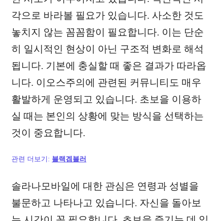
각으로 바라볼 필요가 있습니다. 사소한 것도
놓치지 않는 꼼꼼함이 필요합니다. 이는 단순
히 일시적인 현상이 아닌 구조적 변화로 해석
됩니다. 기본에 충실할 때 좋은 결과가 따라옵
니다. 이오스주의에 관련된 커뮤니티도 매우
활발하게 운영되고 있습니다. 초보을 이용하
실 때는 본인의 상황에 맞는 방식을 선택하는
것이 중요합니다.
관련 더보기:
블랙겜블러
솔라나모바일에 대한 관심은 연령과 성별을
불문하고 나타나고 있습니다. 자신을 돌아보
는 시간이 꼭 필요합니다. 초보을 즐기는 데 있