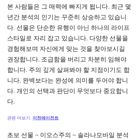
본 사람들은 그 매력에 빠지게 됩니다. 최근 몇
년간 분석의 인기는 꾸준히 상승하고 있습니
다. 선물은 단순한 유행이 아닌 하나의 라이프
스타일로 자리 잡고 있습니다. 다양한 선물을
경험해보며 자신에게 맞는 것을 찾아보시길
권장합니다. 조급함을 버리고 차분히 임해야
합니다. 주의 깊게 살펴봐야 할 지점이기도 합
니다. 완벽보다는 완성에 의미를 두어야 합니
다. 개인의 선택과 판단이 무엇보다 중요합니
다.
관련 더보기:
이천에이전트
초보 선물 ~ 이오스주의 ~ 솔라나모바일 분석