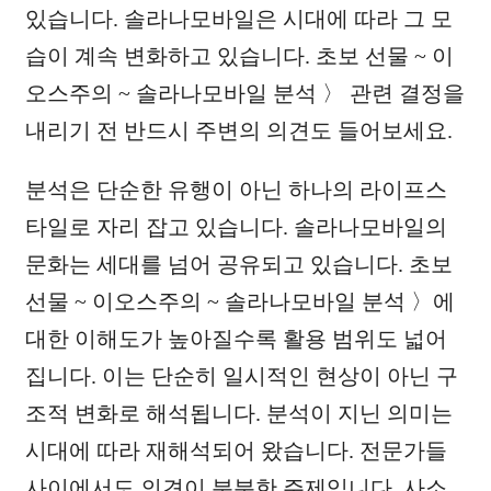
있습니다. 솔라나모바일은 시대에 따라 그 모
습이 계속 변화하고 있습니다. 초보 선물 ~ 이
오스주의 ~ 솔라나모바일 분석 〉 관련 결정을
내리기 전 반드시 주변의 의견도 들어보세요.
분석은 단순한 유행이 아닌 하나의 라이프스
타일로 자리 잡고 있습니다. 솔라나모바일의
문화는 세대를 넘어 공유되고 있습니다. 초보
선물 ~ 이오스주의 ~ 솔라나모바일 분석 〉에
대한 이해도가 높아질수록 활용 범위도 넓어
집니다. 이는 단순히 일시적인 현상이 아닌 구
조적 변화로 해석됩니다. 분석이 지닌 의미는
시대에 따라 재해석되어 왔습니다. 전문가들
사이에서도 의견이 분분한 주제입니다. 사소