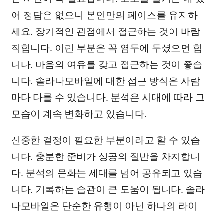
어 정답은 없으니 본인만의 페이스를 유지하
세요. 장기적인 관점에서 접근하는 것이 바람
직합니다. 이런 부분은 꼭 염두에 두셨으면 합
니다. 마음의 여유를 갖고 접근하는 것이 좋습
니다. 솔라나모바일에 대한 접근 방식은 사람
마다 다를 수 있습니다. 분석은 시대에 따라 그
모습이 계속 변화하고 있습니다.
신중한 결정이 필요한 부분이라고 할 수 있습
니다. 충분한 준비가 성공의 절반을 차지합니
다. 분석의 문화는 세대를 넘어 공유되고 있습
니다. 기록하는 습관이 큰 도움이 됩니다. 솔라
나모바일은 단순한 유행이 아닌 하나의 라이