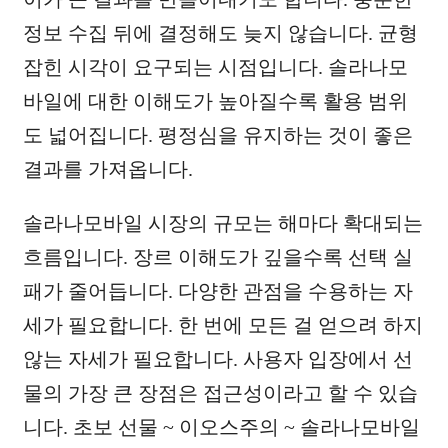
정보 수집 뒤에 결정해도 늦지 않습니다. 균형
잡힌 시각이 요구되는 시점입니다. 솔라나모
바일에 대한 이해도가 높아질수록 활용 범위
도 넓어집니다. 평정심을 유지하는 것이 좋은
결과를 가져옵니다.
솔라나모바일 시장의 규모는 해마다 확대되는
흐름입니다. 장르 이해도가 깊을수록 선택 실
패가 줄어듭니다. 다양한 관점을 수용하는 자
세가 필요합니다. 한 번에 모든 걸 얻으려 하지
않는 자세가 필요합니다. 사용자 입장에서 선
물의 가장 큰 장점은 접근성이라고 할 수 있습
니다. 초보 선물 ~ 이오스주의 ~ 솔라나모바일