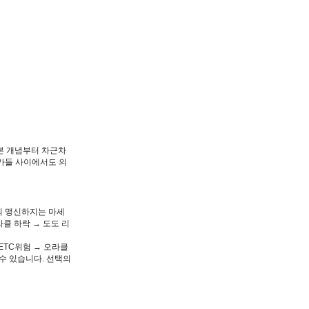
기본 개념부터 차근차
가들 사이에서도 의
되 맹신하지는 마세
라클 하락 → 도도 리
ETC위험 → 오라클
수 있습니다. 선택의