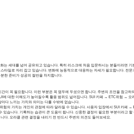
 문화는 세대를 넘어 공유되고 있습니다. 특히 리스크에 처음 입문하시는 분들이라면 
프스타일로 자리 잡고 있습니다. 변화에 능동적으로 대응하는 자세가 필요합니다. 전문
충분한 준비가 성공의 절반을 차지합니다.
시간이 꼭 필요합니다. 이런 부분은 꼭 염두에 두셨으면 합니다. 주변의 조언을 참고하
에 대한 이해도가 높아질수록 활용 범위도 넓어집니다. SUI 카페 → ETC위험 → 오
람마다 느끼는 가치와 의미는 다를 수밖에 없습니다.
험의 가치는 개인의 관점에 따라 달라질 수 있습니다. 사용자 입장에서 SUI 카페 → 
수 있습니다. 기록하는 습관이 큰 도움이 됩니다. 신중한 결정이 필요한 부분이라고 할 
니다. 오라클 관련 결정을 내리기 전 반드시 주변의 의견도 들어보세요.