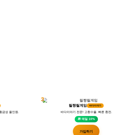
3
릴짱릴게임
바다이야기
황금성 올인원.
바다이야기 전문! 고환수율. 빠른 환전.
🎁 매일 10%
가입하기