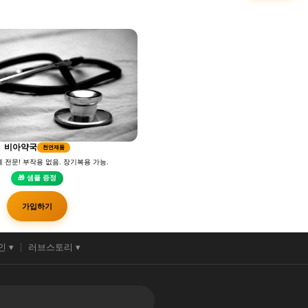
비아약국
천연제품
 전문! 부작용 없음. 장기복용 가능.
🎁 샘플 증정
가입하기
 ▾
러브스토리 ▾