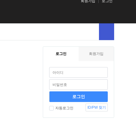
회원가입
로그인
로그인
회원가입
ID/PW 찾기
자동로그인