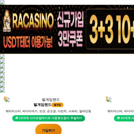
0
1
릴게임랜드
릴게임
체리마스터, 바다이야기, 오션, 손오공, 다빈치, 사파리, 알라딘등
체리마스터, 바다이야
🎁 20여개 사이트업데이트 다운로드없이 무설치!!!
🎁 20여개
가입하기