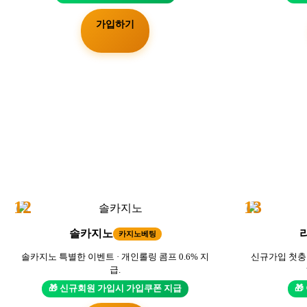
가입하기
12
13
솔카지노
카지노베팅
솔카지노 특별한 이벤트 · 개인롤링 콤프 0.6% 지
신규가입 첫충 
급.
🎁 신규회원 가입시 가입쿠폰 지급
