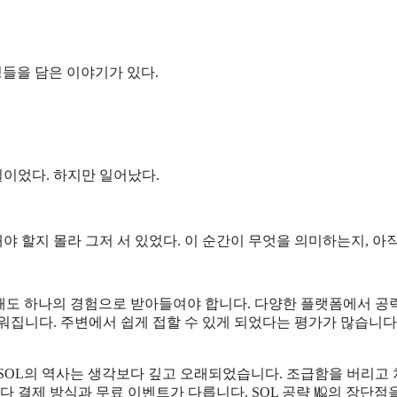
정들을 담은 이야기가 있다.
실이었다. 하지만 일어났다.
 할지 몰라 그저 서 있었다. 이 순간이 무엇을 의미하는지, 아
패도 하나의 경험으로 받아들여야 합니다. 다양한 플랫폼에서 공
워집니다. 주변에서 쉽게 접할 수 있게 되었다는 평가가 많습니다
SOL의 역사는 생각보다 깊고 오래되었습니다. 조급함을 버리고
다 결제 방식과 무료 이벤트가 다릅니다. SOL 공략 ㏁의 장단점