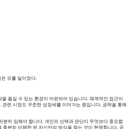
직은 모를 일이었다.
략을 즐길 수 있는 환경이 마련되어 있습니다. 체계적인 접근이
. 관련 시장도 꾸준한 성장세를 이어가는 중입니다. 공략을 통해
 차분히 임해야 합니다. 개인의 선택과 판단이 무엇보다 중요합
을 충분히 이해한 뒤 자신만의 방식을 찾는 것이 현명합니다. 공