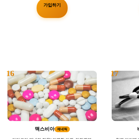
가입하기
16
17
맥스비아
제네릭