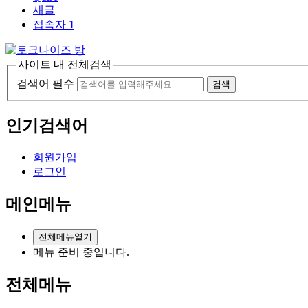
새글
접속자
1
사이트 내 전체검색
검색어 필수
검색
인기검색어
회원가입
로그인
메인메뉴
전체메뉴열기
메뉴 준비 중입니다.
전체메뉴