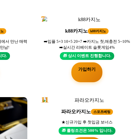
7
k88카지노
지노
k88카지노
블에서 만난 매력
➡️입플 5+3 10+5 20+7 ➡️카지노 첫,매충전 5~10%
만남!
➡️실시간 리베이트 슬롯게임4%
니다.
🎁 상시 이벤트 진행합니다.
가입하기
11
파라오카지노
스포츠베팅
★신규가입 후 첫입금 보너스
🎁 롤링조건은 500% 입니다.