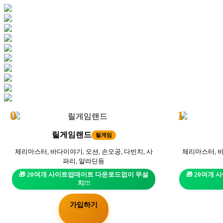
0
1
릴게임랜드
릴게임
체리마스터, 바다이야기, 오션, 손오공, 다빈치, 사
체리마스터, 바
파리, 알라딘등
🎁 20여개 사이트업데이트 다운로드없이 무설
🎁 20여개
치!!!
가입하기