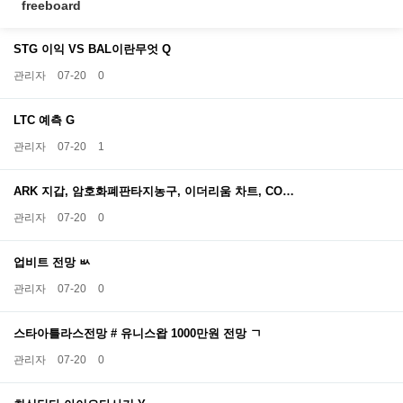
freeboard
STG 이익 VS BAL이란무엇 Q
관리자
07-20
0
LTC 예측 G
관리자
07-20
1
ARK 지갑, 암호화폐판타지농구, 이더리움 차트, CO…
관리자
07-20
0
업비트 전망 ㅄ
관리자
07-20
0
스타아틀라스전망 # 유니스왑 1000만원 전망 ㄱ
관리자
07-20
0