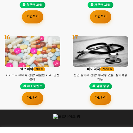
🎁 첫구매 20%
🎁 재구매 15%
가입하기
가입하기
16
17
맥스비아
비아약국
제네릭
천연제품
카마그라,제네릭 전문! 저렴한 가격. 안전
천연 발기제 전문! 부작용 없음. 장기복용
결제.
가능.
🎁 3+1 이벤트
🎁 샘플 증정
가입하기
가입하기