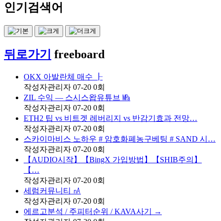
인기검색어
뒤로가기
freeboard
OKX 아발란체 매수 ┠
작성자
관리자
07-20
0
회
ZIL 수익 — 스시스왑유튜브 ㎫
작성자
관리자
07-20
0
회
ETH2 팁 vs 비트겟 레버리지 vs 반감기효과 전망…
작성자
관리자
07-20
0
회
스카이마비스 노하우 # 암호화폐농구베팅 # SAND 시…
작성자
관리자
07-20
0
회
【AUDIO시작】【BingX 가입방법】【SHIB주의】
【…
작성자
관리자
07-20
0
회
세럼커뮤니티 ㎁
작성자
관리자
07-20
0
회
에르고분석 / 주피터순위 / KAVA사기 →