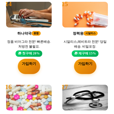
14
15
하나약국
정력원
종합
시알리스
정품 비아그라 전문! 빠른배송.
시알리스,레비트라 전문! 당일
처방전 불필요.
배송. 비밀포장.
🎁 첫구매 20%
🎁 재구매 15%
가입하기
가입하기
16
17