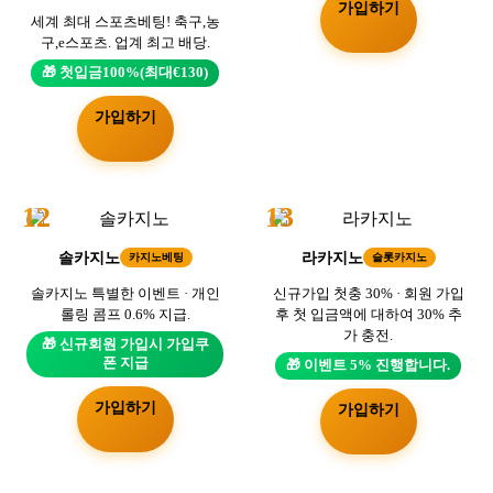
가입하기
세계 최대 스포츠베팅! 축구,농
구,e스포츠. 업계 최고 배당.
🎁 첫입금100%(최대€130)
가입하기
12
13
솔카지노
라카지노
카지노베팅
슬롯카지노
솔카지노 특별한 이벤트 · 개인
신규가입 첫충 30% · 회원 가입
롤링 콤프 0.6% 지급.
후 첫 입금액에 대하여 30% 추
가 충전.
🎁 신규회원 가입시 가입쿠
폰 지급
🎁 이벤트 5% 진행합니다.
가입하기
가입하기