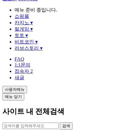
메뉴 준비 중입니다.
쇼핑몰
카지노 ▾
릴게임 ▾
토토 ▾
비트코인 ▾
러브스토리 ▾
FAQ
1:1문의
접속자
2
새글
사용자메뉴
메뉴 닫기
사이트 내 전체검색
검색