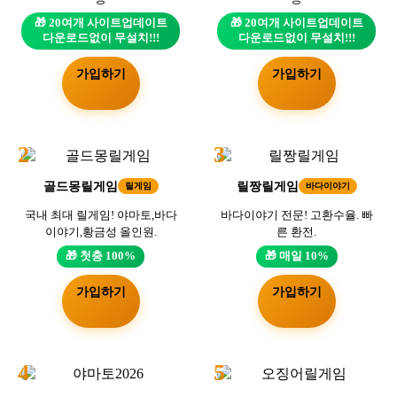
🎁 20여개 사이트업데이트
🎁 20여개 사이트업데이트
다운로드없이 무설치!!!
다운로드없이 무설치!!!
가입하기
가입하기
2
3
골드몽릴게임
릴짱릴게임
릴게임
바다이야기
국내 최대 릴게임! 야마토,바다
바다이야기 전문! 고환수율. 빠
이야기,황금성 올인원.
른 환전.
🎁 첫충 100%
🎁 매일 10%
가입하기
가입하기
4
5