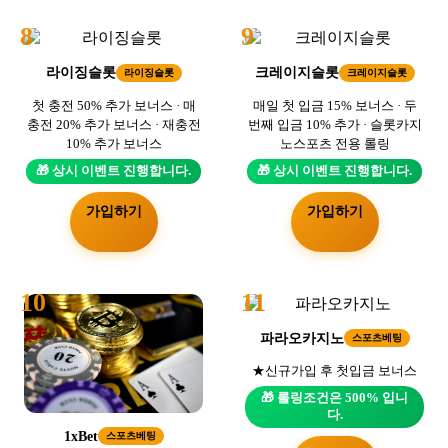
8
9
라이징슬롯
크레이지슬롯
라이징슬롯
크레이지슬롯
첫 충전 50% 추가 보너스 · 매
매일 첫 입금 15% 보너스 · 두
충전 20% 추가 보너스 · 재충전
번째 입금 10% 추가 · 슬롯카지
10% 추가 보너스
노스포츠 전용 롤링
🎁 상시 이벤트 진행합니다.
🎁 상시 이벤트 진행합니다.
가입하기
가입하기
10
11
파라오카지노
스포츠베팅
★신규가입 후 첫입금 보너스
🎁 롤링조건은 500% 입니
다.
1xBet
스포츠베팅