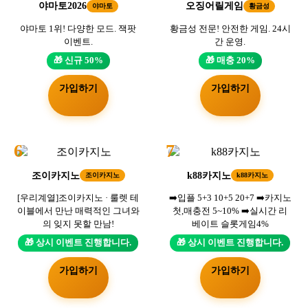
야마토2026
오징어릴게임
야마토
황금성
야마토 1위! 다양한 모드. 잭팟
황금성 전문! 안전한 게임. 24시
이벤트.
간 운영.
🎁 신규 50%
🎁 매충 20%
가입하기
가입하기
6
7
조이카지노
k88카지노
조이카지노
k88카지노
[우리계열]조이카지노 · 룰렛 테
➡️입플 5+3 10+5 20+7 ➡️카지노
이블에서 만난 매력적인 그녀와
첫,매충전 5~10% ➡️실시간 리
의 잊지 못할 만남!
베이트 슬롯게임4%
🎁 상시 이벤트 진행합니다.
🎁 상시 이벤트 진행합니다.
가입하기
가입하기