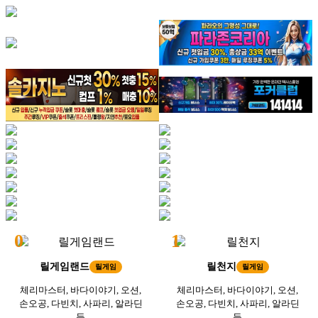
0
1
릴게임랜드
릴천지
릴게임
릴게임
체리마스터, 바다이야기, 오션,
체리마스터, 바다이야기, 오션,
손오공, 다빈치, 사파리, 알라딘
손오공, 다빈치, 사파리, 알라딘
등
등