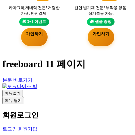
카마그라,제네릭 전문! 저렴한
천연 발기제 전문! 부작용 없음.
가격. 안전결제.
장기복용 가능.
🎁 3+1 이벤트
🎁 샘플 증정
가입하기
가입하기
freeboard 11 페이지
본문 바로가기
메뉴열기
메뉴 닫기
회원로그인
로그인
회원가입