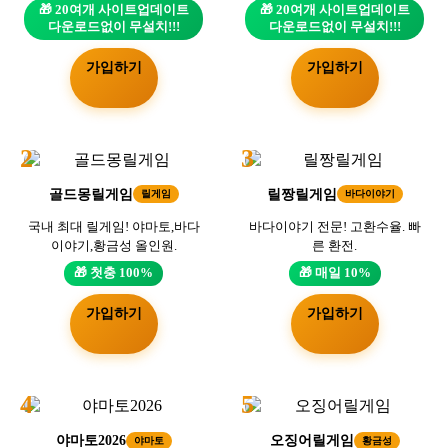
🎁 20여개 사이트업데이트
🎁 20여개 사이트업데이트
다운로드없이 무설치!!!
다운로드없이 무설치!!!
가입하기
가입하기
2
3
골드몽릴게임
릴짱릴게임
릴게임
바다이야기
국내 최대 릴게임! 야마토,바다
바다이야기 전문! 고환수율. 빠
이야기,황금성 올인원.
른 환전.
🎁 첫충 100%
🎁 매일 10%
가입하기
가입하기
4
5
야마토2026
오징어릴게임
야마토
황금성