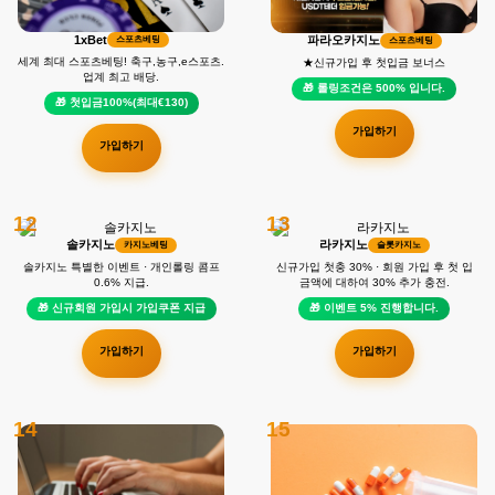
파라오카지노
1xBet
스포츠베팅
스포츠베팅
세계 최대 스포츠베팅! 축구,농구,e스포츠.
★신규가입 후 첫입금 보너스
업계 최고 배당.
🎁 롤링조건은 500% 입니다.
🎁 첫입금100%(최대€130)
가입하기
가입하기
12
13
솔카지노
라카지노
카지노베팅
슬롯카지노
솔카지노 특별한 이벤트 · 개인롤링 콤프
신규가입 첫충 30% · 회원 가입 후 첫 입
0.6% 지급.
금액에 대하여 30% 추가 충전.
🎁 신규회원 가입시 가입쿠폰 지급
🎁 이벤트 5% 진행합니다.
가입하기
가입하기
14
15