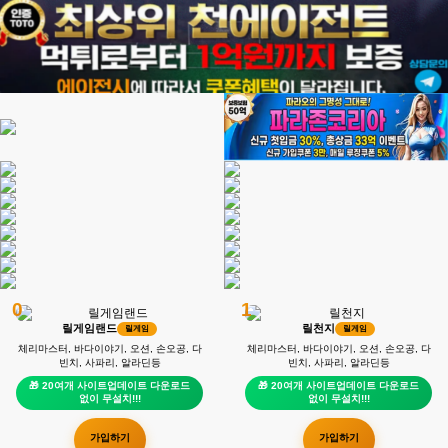
0
1
릴게임랜드
릴천지
릴게임
릴게임
체리마스터, 바다이야기, 오션, 손오공, 다
체리마스터, 바다이야기, 오션, 손오공, 다
빈치, 사파리, 알라딘등
빈치, 사파리, 알라딘등
🎁 20여개 사이트업데이트 다운로드
🎁 20여개 사이트업데이트 다운로드
없이 무설치!!!
없이 무설치!!!
가입하기
가입하기