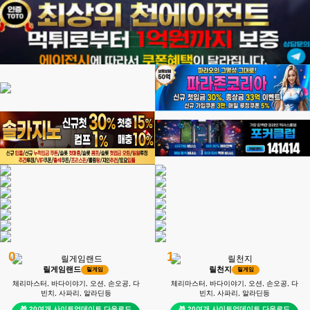
0
1
릴게임랜드
릴천지
릴게임
릴게임
체리마스터, 바다이야기, 오션, 손오공, 다
체리마스터, 바다이야기, 오션, 손오공, 다
빈치, 사파리, 알라딘등
빈치, 사파리, 알라딘등
🎁 20여개 사이트업데이트 다운로드
🎁 20여개 사이트업데이트 다운로드