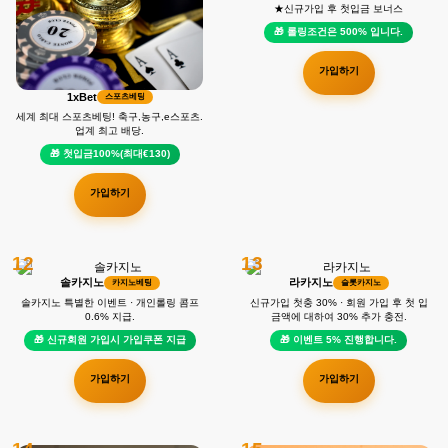
★신규가입 후 첫입금 보너스
🎁 롤링조건은 500% 입니다.
가입하기
1xBet
스포츠베팅
세계 최대 스포츠베팅! 축구,농구,e스포츠.
업계 최고 배당.
🎁 첫입금100%(최대€130)
가입하기
12
13
솔카지노
라카지노
카지노베팅
슬롯카지노
솔카지노 특별한 이벤트 · 개인롤링 콤프
신규가입 첫충 30% · 회원 가입 후 첫 입
0.6% 지급.
금액에 대하여 30% 추가 충전.
🎁 신규회원 가입시 가입쿠폰 지급
🎁 이벤트 5% 진행합니다.
가입하기
가입하기