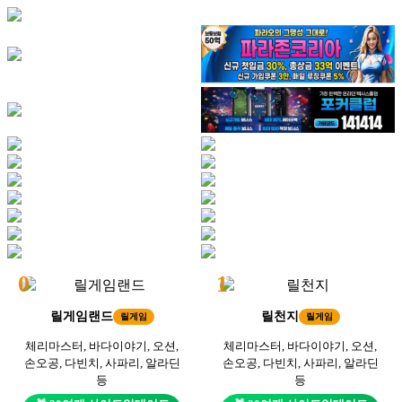
0
1
릴게임랜드
릴천지
릴게임
릴게임
체리마스터, 바다이야기, 오션,
체리마스터, 바다이야기, 오션,
손오공, 다빈치, 사파리, 알라딘
손오공, 다빈치, 사파리, 알라딘
등
등