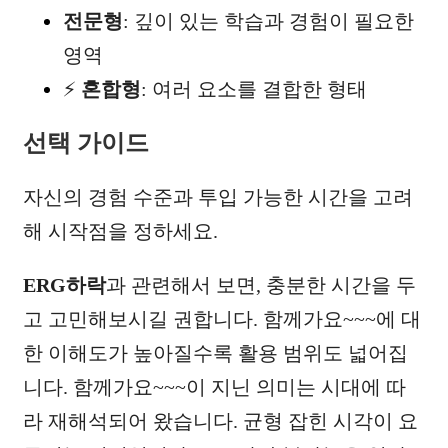
전문형
: 깊이 있는 학습과 경험이 필요한
영역
⚡
혼합형
: 여러 요소를 결합한 형태
선택 가이드
자신의 경험 수준과 투입 가능한 시간을 고려
해 시작점을 정하세요.
ERG하락
과 관련해서 보면, 충분한 시간을 두
고 고민해보시길 권합니다. 함께가요~~~에 대
한 이해도가 높아질수록 활용 범위도 넓어집
니다. 함께가요~~~이 지닌 의미는 시대에 따
라 재해석되어 왔습니다. 균형 잡힌 시각이 요