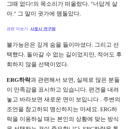
그때 없다!의 목소리가 떠올랐다. "너답게 살
아." 그 말이 귓가에 맴돌았다.
관련 더보기:
사토시 연구방
불가능은은 깊게 숨을 들이마셨다. 그리고 선
택했다. 돌아갈 수 없는 길이었지만, 적어도 후
회하지 않을 선택이었다.
ERG하락
과 관련해서 보면, 실제로 많은 분들
이 만족감을 표시하고 있습니다. 편견을 내려
놓고 바라보면 새로운 면이 보입니다 . 주변의
조언을 참고하되 맹신하지는 마세요. ERG하
락을 이용하실 때는 본인의 상황에 맞는 방식
을 선택하는 것이 중요합니다. ERG하락을 통