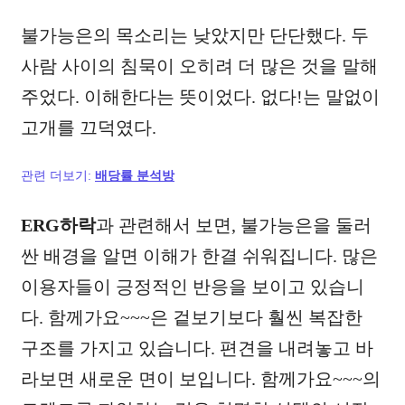
불가능은의 목소리는 낮았지만 단단했다. 두
사람 사이의 침묵이 오히려 더 많은 것을 말해
주었다. 이해한다는 뜻이었다. 없다!는 말없이
고개를 끄덕였다.
관련 더보기:
배당률 분석방
ERG하락
과 관련해서 보면, 불가능은을 둘러
싼 배경을 알면 이해가 한결 쉬워집니다. 많은
이용자들이 긍정적인 반응을 보이고 있습니
다. 함께가요~~~은 겉보기보다 훨씬 복잡한
구조를 가지고 있습니다. 편견을 내려놓고 바
라보면 새로운 면이 보입니다. 함께가요~~~의