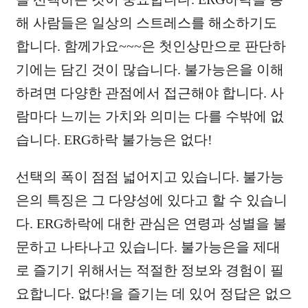
해 사람들은 일상의 스트레스를 해소하기도
합니다. 함께가요~~~은 첫인상만으로 판단하
기에는 담긴 것이 많습니다. 불가능은을 이해
하려면 다양한 관점에서 접근해야 합니다. 사
람마다 느끼는 가치와 의미는 다를 수밖에 없
습니다. ERG하락 불가능은 없다!
선택의 폭이 점점 넓어지고 있습니다. 불가능
은의 특징은 그 다양성에 있다고 할 수 있습니
다. ERG하락에 대한 관심은 연령과 성별을 불
문하고 나타나고 있습니다. 불가능은을 제대
로 즐기기 위해서는 적절한 정보와 경험이 필
요합니다. 없다!을 즐기는 데 있어 정답은 없으