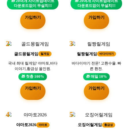
🎁 20여개 사이트업데이트
🎁 20여개 사이트업데이트
다운로드없이 무설치!!!
다운로드없이 무설치!!!
가입하기
가입하기
2
3
골드몽릴게임
릴짱릴게임
릴게임
바다이야기
국내 최대 릴게임! 야마토,바다
바다이야기 전문! 고환수율. 빠
이야기,황금성 올인원.
른 환전.
🎁 첫충 100%
🎁 매일 10%
가입하기
가입하기
4
5
야마토2026
오징어릴게임
야마토
황금성