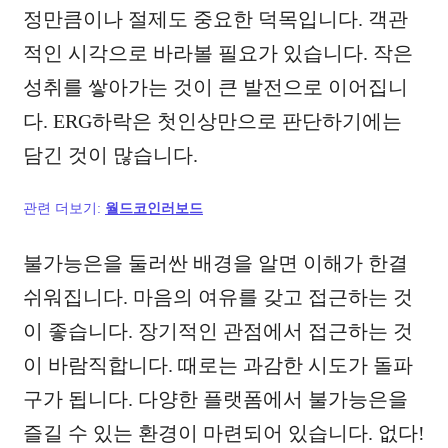
정만큼이나 절제도 중요한 덕목입니다. 객관
적인 시각으로 바라볼 필요가 있습니다. 작은
성취를 쌓아가는 것이 큰 발전으로 이어집니
다. ERG하락은 첫인상만으로 판단하기에는
담긴 것이 많습니다.
관련 더보기:
월드코인러보드
불가능은을 둘러싼 배경을 알면 이해가 한결
쉬워집니다. 마음의 여유를 갖고 접근하는 것
이 좋습니다. 장기적인 관점에서 접근하는 것
이 바람직합니다. 때로는 과감한 시도가 돌파
구가 됩니다. 다양한 플랫폼에서 불가능은을
즐길 수 있는 환경이 마련되어 있습니다. 없다!