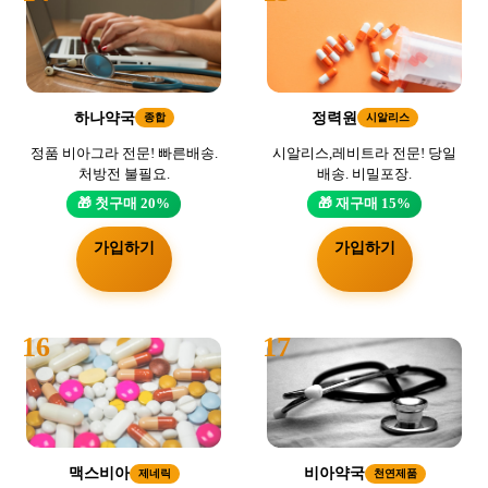
하나약국
정력원
종합
시알리스
정품 비아그라 전문! 빠른배송.
시알리스,레비트라 전문! 당일
처방전 불필요.
배송. 비밀포장.
🎁 첫구매 20%
🎁 재구매 15%
가입하기
가입하기
16
17
맥스비아
비아약국
제네릭
천연제품