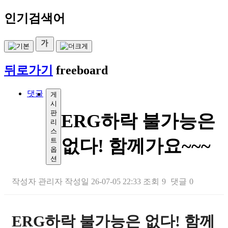
인기검색어
뒤로가기
freeboard
댓글
게
시
판
ERG하락 불가능은
리
스
없다! 함께가요~~~
트
옵
션
작성자
관리자
작성일
26-07-05 22:33
조회
9
댓글
0
본문
ERG하락 불가능은 없다! 함께