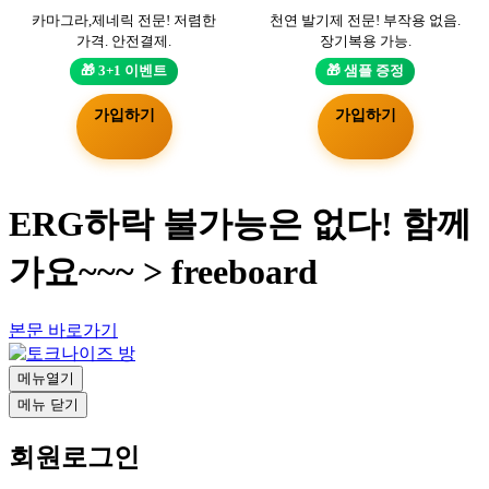
카마그라,제네릭 전문! 저렴한
천연 발기제 전문! 부작용 없음.
가격. 안전결제.
장기복용 가능.
🎁 3+1 이벤트
🎁 샘플 증정
가입하기
가입하기
ERG하락 불가능은 없다! 함께
가요~~~ > freeboard
본문 바로가기
메뉴열기
메뉴 닫기
회원로그인