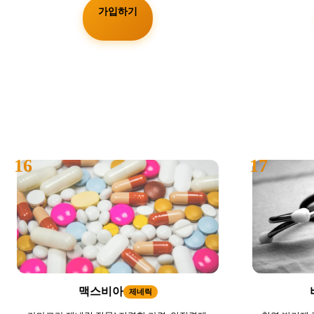
가입하기
16
17
맥스비아
제네릭