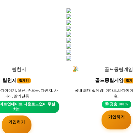
2
릴천지
골드몽릴게임
릴게임
릴게
다이야기, 오션, 손오공, 다빈치, 사
국내 최대 릴게임! 야마토,바다이
파리, 알라딘등
원.
 사이트업데이트 다운로드없이 무설
🎁 첫충 100%
치!!!
가입하기
가입하기