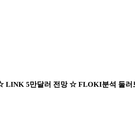
 LINK 5만달러 전망 ☆ FLOKI분석 둘