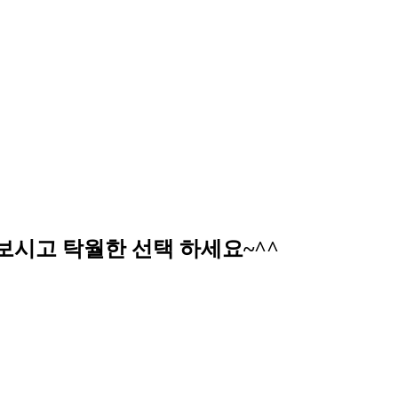
러보시고 탁월한 선택 하세요~^^