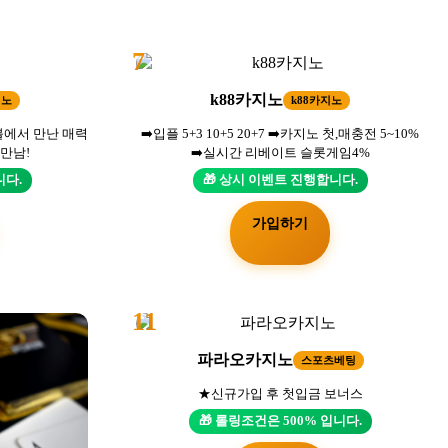
7
k88카지노
지노
k88카지노
블에서 만난 매력
➡️입플 5+3 10+5 20+7 ➡️카지노 첫,매충전 5~10%
만남!
➡️실시간 리베이트 슬롯게임4%
니다.
🎁 상시 이벤트 진행합니다.
가입하기
11
파라오카지노
스포츠베팅
★신규가입 후 첫입금 보너스
🎁 롤링조건은 500% 입니다.