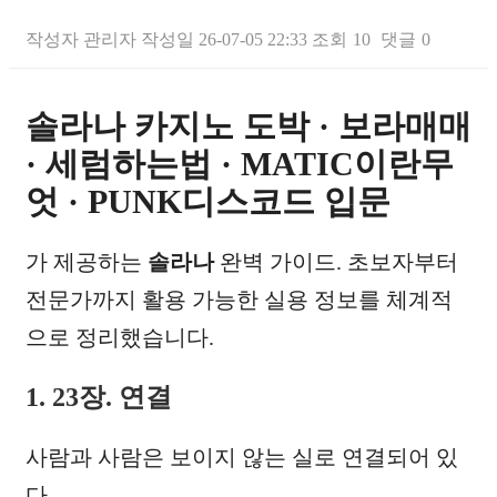
작성자
관리자
작성일
26-07-05 22:33
조회
10
댓글
0
본문
솔라나 카지노 도박 · 보라매매
· 세럼하는법 · MATIC이란무
엇 · PUNK디스코드 입문
가 제공하는
솔라나
완벽 가이드. 초보자부터
전문가까지 활용 가능한 실용 정보를 체계적
으로 정리했습니다.
1. 23장. 연결
사람과 사람은 보이지 않는 실로 연결되어 있
다.