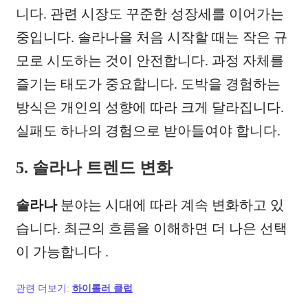
니다. 관련 시장도 꾸준한 성장세를 이어가는
중입니다. 솔라나을 처음 시작할 때는 작은 규
모로 시도하는 것이 안전합니다. 과정 자체를
즐기는 태도가 중요합니다. 도박을 경험하는
방식은 개인의 성향에 따라 크게 달라집니다.
실패도 하나의 경험으로 받아들여야 합니다.
5. 솔라나 트렌드 변화
솔라나
분야는 시대에 따라 계속 변화하고 있
습니다. 최근의 흐름을 이해하면 더 나은 선택
이 가능합니다 .
관련 더보기:
하이롤러 클럽