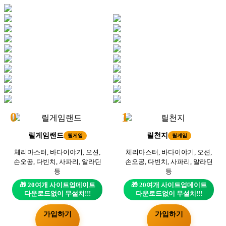
0
1
릴게임랜드
릴천지
릴게임
릴게임
체리마스터, 바다이야기, 오션,
체리마스터, 바다이야기, 오션,
손오공, 다빈치, 사파리, 알라딘
손오공, 다빈치, 사파리, 알라딘
등
등
🎁 20여개 사이트업데이트
🎁 20여개 사이트업데이트
다운로드없이 무설치!!!
다운로드없이 무설치!!!
가입하기
가입하기