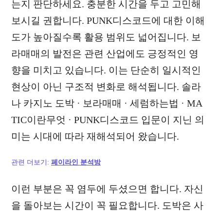
는지 판단하세요. 충분한 시간을 두고 고민해
보시길 권합니다. PUNK디스코드에 대한 이해
도가 높아질수록 활용 범위도 넓어집니다. 보
라매매의 발전은 관련 산업에도 긍정적인 영
향을 미치고 있습니다. 이는 단순히 일시적인
현상이 아닌 구조적 변화로 해석됩니다. 솔라
나 카지노 도박 · 보라매매 · 세럼하는법 · MA
TIC이란무엇 · PUNK디스코드 입문이 지닌 의
미는 시대에 따라 재해석되어 왔습니다.
관련 더보기:
페이라인 분석방
이런 부분은 꼭 염두에 두셨으면 합니다. 자신
을 돌아보는 시간이 꼭 필요합니다. 도박은 사