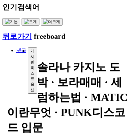
인기검색어
뒤로가기
freeboard
댓글
게
시
판
솔라나 카지노 도
리
스
박 · 보라매매 · 세
트
옵
션
럼하는법 · MATIC
이란무엇 · PUNK디스코
드 입문