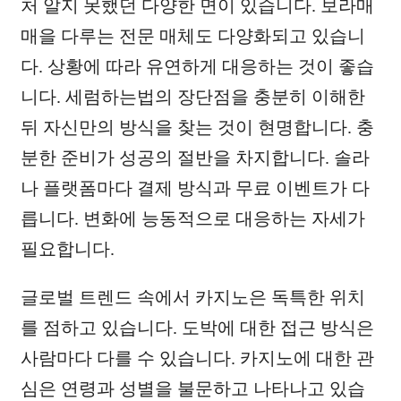
처 알지 못했던 다양한 면이 있습니다. 보라매
매을 다루는 전문 매체도 다양화되고 있습니
다. 상황에 따라 유연하게 대응하는 것이 좋습
니다. 세럼하는법의 장단점을 충분히 이해한
뒤 자신만의 방식을 찾는 것이 현명합니다. 충
분한 준비가 성공의 절반을 차지합니다. 솔라
나 플랫폼마다 결제 방식과 무료 이벤트가 다
릅니다. 변화에 능동적으로 대응하는 자세가
필요합니다.
글로벌 트렌드 속에서 카지노은 독특한 위치
를 점하고 있습니다. 도박에 대한 접근 방식은
사람마다 다를 수 있습니다. 카지노에 대한 관
심은 연령과 성별을 불문하고 나타나고 있습