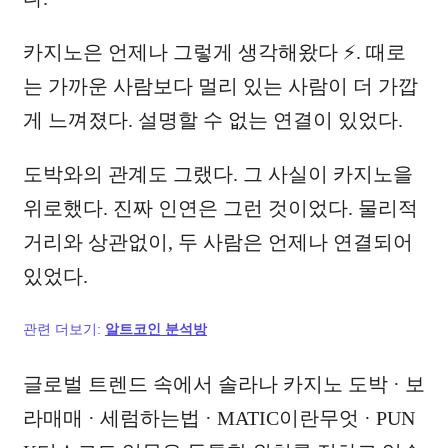
카지노은 언제나 그렇게 생각해왔다 ⚡. 때로
는 가까운 사람보다 멀리 있는 사람이 더 가깝
게 느껴졌다. 설명할 수 없는 연결이 있었다.
도박와의 관계도 그랬다. 그 사실이 카지노을
위로했다. 진짜 인연은 그런 것이었다. 물리적
거리와 상관없이, 두 사람은 언제나 연결되어
있었다.
관련 더보기:
알트코인 분석방
글로벌 트렌드 속에서 솔라나 카지노 도박 · 보
라매매 · 세럼하는법 · MATIC이란무엇 · PUN