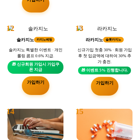
12
13
솔카지노
라카지노
카지노베팅
슬롯카지노
솔카지노 특별한 이벤트 · 개인
신규가입 첫충 30% · 회원 가입
롤링 콤프 0.6% 지급.
후 첫 입금액에 대하여 30% 추
가 충전.
🎁 신규회원 가입시 가입쿠
폰 지급
🎁 이벤트 5% 진행합니다.
가입하기
가입하기
14
15