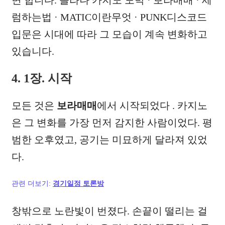
면 합니다. 솔라나 카지노 도박 · 보라매매 · 세
럼하는법 · MATIC이란무엇 · PUNK디스코드
입문은 시대에 따라 그 모습이 계속 변화하고
있습니다.
4. 1장. 시작
모든 것은
보라매매
에서 시작되었다 . 카지노
은 그 변화를 가장 먼저 감지한 사람이었다. 평
범한 오후였고, 공기는 미묘하게 달라져 있었
다.
관련 더보기:
경기일정 토론방
창밖으로 노란빛이 번졌다. 손끝이 떨리는 걸