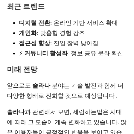
최근 트렌드
디지털 전환
: 온라인 기반 서비스 확대
개인화
: 맞춤형 경험 강조
접근성 향상
: 진입 장벽 낮아짐
⚡
커뮤니티 활성화
: 정보 공유 문화 확산
미래 전망
앞으로도
솔라나
분야는 기술 발전과 함께 더
다양한 형태로 진화할 것으로 예상됩니다 .
솔라나
과 관련해서 보면, 세럼하는법은 시대
에 따라 그 모습이 계속 변화하고 있습니다. 많
은 이용자들이 긍정적인 반응을 보이고 있습