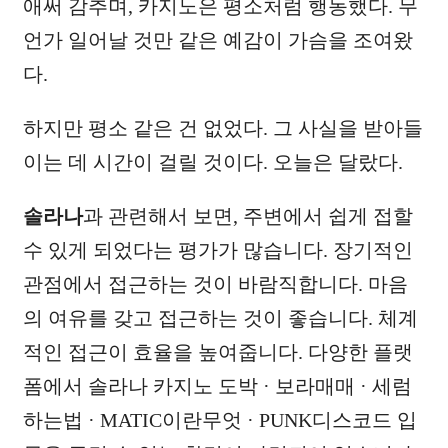
애써 감추며, 카지노은 평소처럼 행동했다. 무
언가 일어날 것만 같은 예감이 가슴을 조여왔
다.
하지만 평소 같은 건 없었다. 그 사실을 받아들
이는 데 시간이 걸릴 것이다. 오늘은 달랐다.
솔라나
과 관련해서 보면, 주변에서 쉽게 접할
수 있게 되었다는 평가가 많습니다. 장기적인
관점에서 접근하는 것이 바람직합니다. 마음
의 여유를 갖고 접근하는 것이 좋습니다. 체계
적인 접근이 효율을 높여줍니다. 다양한 플랫
폼에서 솔라나 카지노 도박 · 보라매매 · 세럼
하는법 · MATIC이란무엇 · PUNK디스코드 입