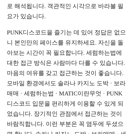
로 해석됩니다. 객관적인 시각으로 바라볼 필
요가 있습니다.
PUNK디스코드을 즐기는 데 있어 정답은 없으
니 본인만의 페이스를 유지하세요. 자신을 돌
아보는 시간이 꼭 필요합니다. 세럼하는법에
대한 접근 방식은 사람마다 다를 수 있습니다.
마음의 여유를 갖고 접근하는 것이 좋습니다.
모바일 환경에서도 솔라나 카지노 도박 · 보라
매매 · 세럼하는법 · MATIC이란무엇 · PUNK
디스코드 입문을 편리하게 이용할 수 있게 되
었습니다. 장기적인 관점에서 접근하는 것이
바람직합니다. 이런 부분은 꼭 염두에 두셨으