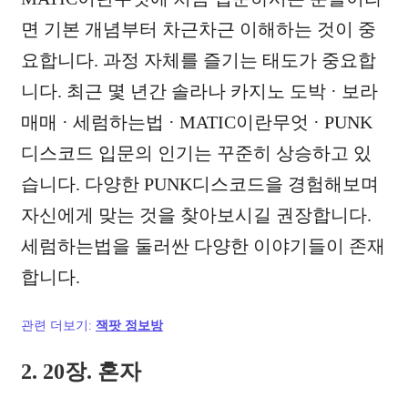
면 기본 개념부터 차근차근 이해하는 것이 중
요합니다. 과정 자체를 즐기는 태도가 중요합
니다. 최근 몇 년간 솔라나 카지노 도박 · 보라
매매 · 세럼하는법 · MATIC이란무엇 · PUNK
디스코드 입문의 인기는 꾸준히 상승하고 있
습니다. 다양한 PUNK디스코드을 경험해보며
자신에게 맞는 것을 찾아보시길 권장합니다.
세럼하는법을 둘러싼 다양한 이야기들이 존재
합니다.
관련 더보기:
잭팟 정보방
2. 20장. 혼자