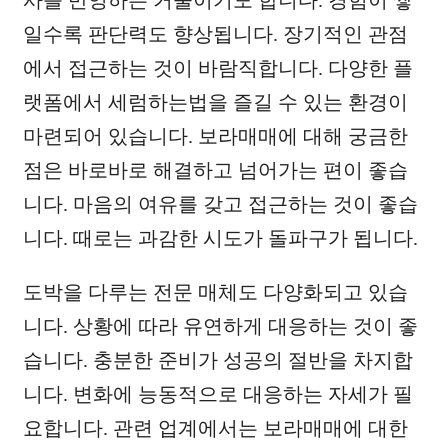
사를 반영하는 거울이기도 합니다. 경험이 쌓
일수록 판단력도 향상됩니다. 장기적인 관점
에서 접근하는 것이 바람직합니다. 다양한 플
랫폼에서 세럼하는법을 즐길 수 있는 환경이
마련되어 있습니다. 보라매매에 대해 궁금한
점은 바로바로 해결하고 넘어가는 편이 좋습
니다. 마음의 여유를 갖고 접근하는 것이 좋습
니다. 때로는 과감한 시도가 돌파구가 됩니다.
도박을 다루는 전문 매체도 다양화되고 있습
니다. 상황에 따라 유연하게 대응하는 것이 좋
습니다. 충분한 준비가 성공의 절반을 차지합
니다. 변화에 능동적으로 대응하는 자세가 필
요합니다. 관련 업계에서는 보라매매에 대한